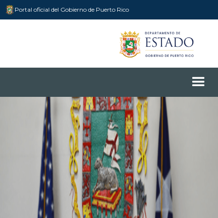
Portal oficial del Gobierno de Puerto Rico