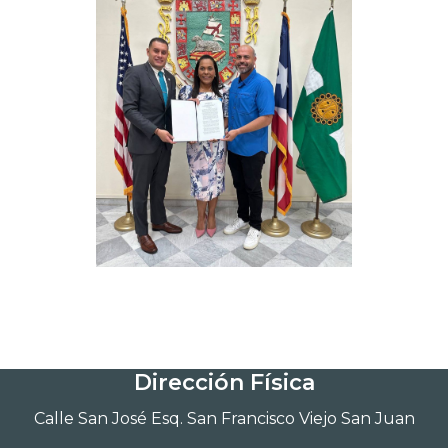
Dirección Física
Calle San José Esq. San Francisco Viejo San Juan