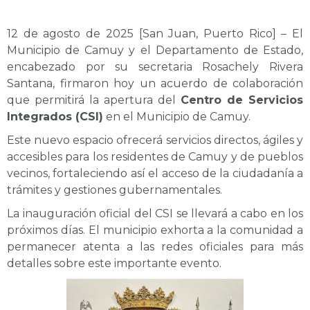
12 de agosto de 2025 [San Juan, Puerto Rico] – El
Municipio de Camuy y el Departamento de Estado,
encabezado por su secretaria Rosachely Rivera
Santana, firmaron hoy un acuerdo de colaboración
que permitirá la apertura del
Centro de Servicios
Integrados (CSI)
en el Municipio de Camuy.
Este nuevo espacio ofrecerá servicios directos, ágiles y
accesibles para los residentes de Camuy y de pueblos
vecinos, fortaleciendo así el acceso de la ciudadanía a
trámites y gestiones gubernamentales.
La inauguración oficial del CSI se llevará a cabo en los
próximos días. El municipio exhorta a la comunidad a
permanecer atenta a las redes oficiales para más
detalles sobre este importante evento.