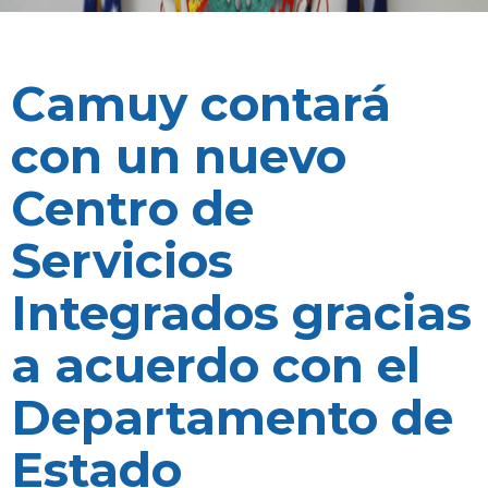
Camuy contará
con un nuevo
Centro de
Servicios
Integrados gracias
a acuerdo con el
Departamento de
Estado