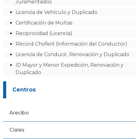
Juramentados
Licencia de Vehículo y Duplicado
Certificación de Multas
Reciprocidad (Licencia)
Récord Choferil (Información del Conductor)
Licencia de Conducir, Renovación y Duplicado
ID Mayor y Menor Expedición, Renovación y
Duplicado
Centros
Arecibo
Ciales