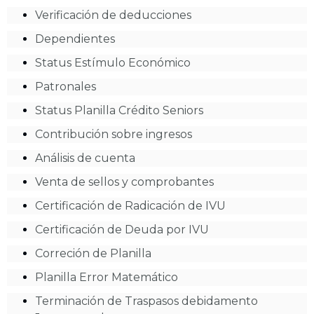
Verificación de deducciones
Dependientes
Status Estímulo Económico
Patronales
Status Planilla Crédito Seniors
Contribución sobre ingresos
Análisis de cuenta
Venta de sellos y comprobantes
Certificación de Radicación de IVU
Certificación de Deuda por IVU
Correción de Planilla
Planilla Error Matemático
Terminación de Traspasos debidamento