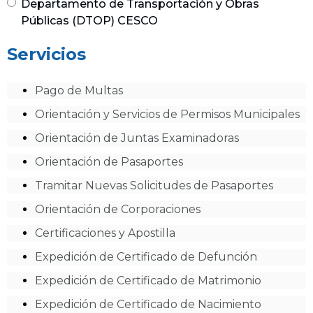
Departamento de Transportación y Obras
Públicas (DTOP) CESCO
Servicios
Pago de Multas
Orientación y Servicios de Permisos Municipales
Orientación de Juntas Examinadoras
Orientación de Pasaportes
Tramitar Nuevas Solicitudes de Pasaportes
Orientación de Corporaciones
Certificaciones y Apostilla
Expedición de Certificado de Defunción
Expedición de Certificado de Matrimonio
Expedición de Certificado de Nacimiento