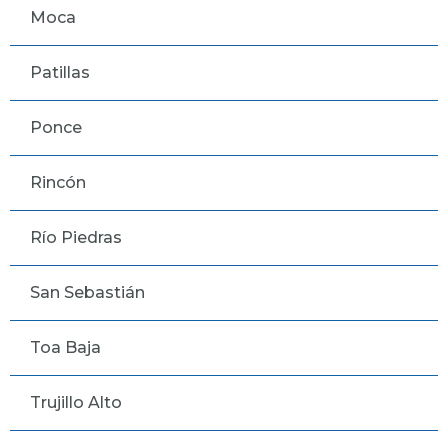
Moca
Patillas
Ponce
Rincón
Río Piedras
San Sebastián
Toa Baja
Trujillo Alto