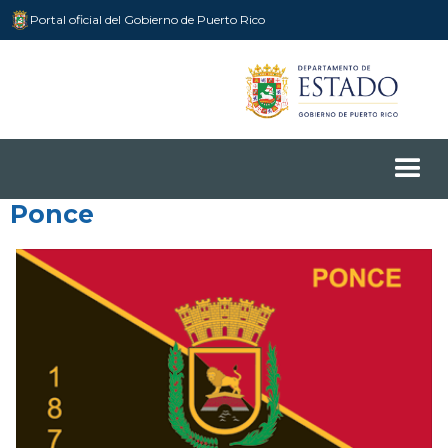
Portal oficial del Gobierno de Puerto Rico
Ponce