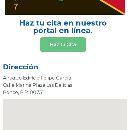
Haz tu cita en nuestro
portal en línea.
Haz tu Cita
Dirección
Antiguo Edificio Felipe García

Calle Marina Plaza Las Delicias
