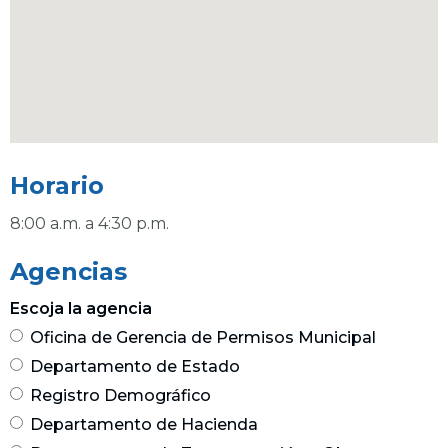
Horario
8:00 a.m. a 4:30 p.m.
Agencias
Escoja la agencia
Oficina de Gerencia de Permisos Municipal
Departamento de Estado
Registro Demográfico
Departamento de Hacienda