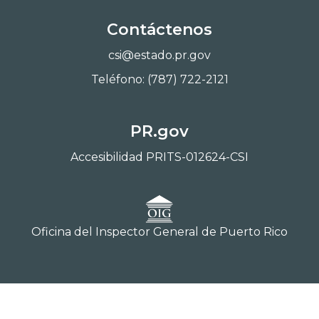
Contáctenos
csi@estado.pr.gov
Teléfono: (787) 722-2121
PR.gov
Accesibilidad PRITS-012624-CSI
Oficina del Inspector General de Puerto Rico