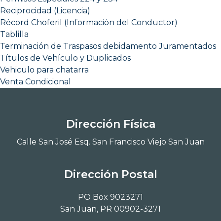
Reciprocidad (Licencia)
Récord Choferil (Información del Conductor)
Tablilla
Terminación de Traspasos debidamento Juramentados
Títulos de Vehículo y Duplicados
Vehiculo para chatarra
Venta Condicional
Dirección Física
Calle San José Esq. San Francisco Viejo San Juan
Dirección Postal
PO Box 9023271
San Juan, PR 00902-3271