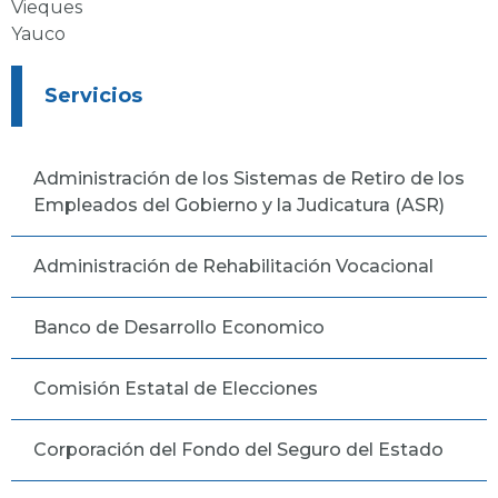
Vieques
Yauco
Servicios
Administración de los Sistemas de Retiro de los
Empleados del Gobierno y la Judicatura (ASR)
Administración de Rehabilitación Vocacional
Banco de Desarrollo Economico
Comisión Estatal de Elecciones
Corporación del Fondo del Seguro del Estado