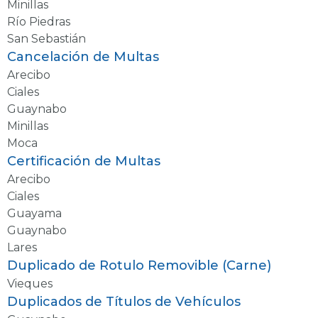
Minillas
Río Piedras
San Sebastián
Cancelación de Multas
Arecibo
Ciales
Guaynabo
Minillas
Moca
Certificación de Multas
Arecibo
Ciales
Guayama
Guaynabo
Lares
Duplicado de Rotulo Removible (Carne)
Vieques
Duplicados de Títulos de Vehículos