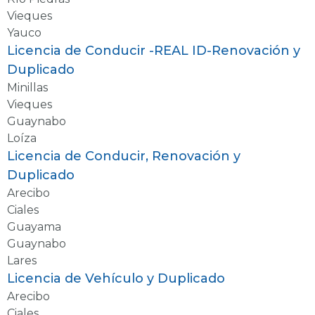
Vieques
Yauco
Licencia de Conducir -REAL ID-Renovación y
Duplicado
Minillas
Vieques
Guaynabo
Loíza
Licencia de Conducir, Renovación y
Duplicado
Arecibo
Ciales
Guayama
Guaynabo
Lares
Licencia de Vehículo y Duplicado
Arecibo
Ciales