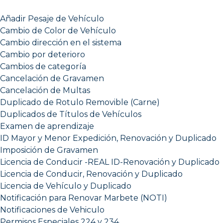
Añadir Pesaje de Vehículo
Cambio de Color de Vehículo
Cambio dirección en el sistema
Cambio por deterioro
Cambios de categoría
Cancelación de Gravamen
Cancelación de Multas
Duplicado de Rotulo Removible (Carne)
Duplicados de Títulos de Vehículos
Examen de aprendizaje
ID Mayor y Menor Expedición, Renovación y Duplicado
Imposición de Gravamen
Licencia de Conducir -REAL ID-Renovación y Duplicado
Licencia de Conducir, Renovación y Duplicado
Licencia de Vehículo y Duplicado
Notificación para Renovar Marbete (NOTI)
Notificaciones de Vehiculo
Permisos Especiales 224 y 234