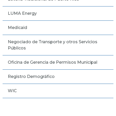
LUMA Energy
Medicaid
Negociado de Transporte y otros Servicios
Públicos
Oficina de Gerencia de Permisos Municipal
Registro Demográfico
WIC