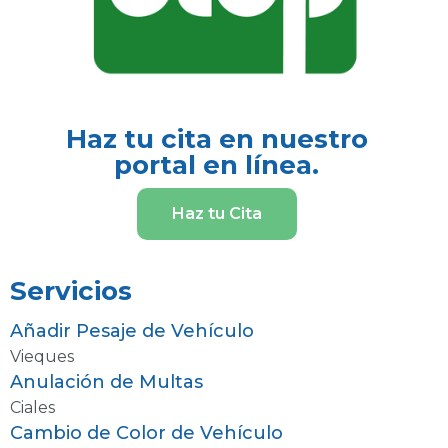
Haz tu cita en nuestro
portal en línea.
Haz tu Cita
Servicios
Añadir Pesaje de Vehículo
Vieques
Anulación de Multas
Ciales
Cambio de Color de Vehículo