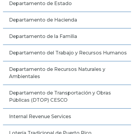
Departamento de Estado
Departamento de Hacienda
Departamento de la Familia
Departamento del Trabajo y Recursos Humanos
Departamento de Recursos Naturales y
Ambientales
Departamento de Transportación y Obras
Públicas (DTOP) CESCO
Internal Revenue Services
Lotería Tradicional de Puerto Rico